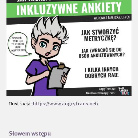
Ilustracja:
https://www.angrytrans.net/
Słowem wstępu