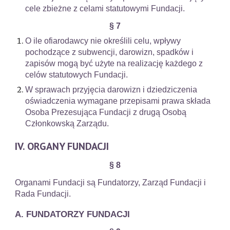
cele zbieżne z celami statutowymi Fundacji.
§ 7
O ile ofiarodawcy nie określili celu, wpływy
pochodzące z subwencji, darowizn, spadków i
zapisów mogą być użyte na realizację każdego z
celów statutowych Fundacji.
W sprawach przyjęcia darowizn i dziedziczenia
oświadczenia wymagane przepisami prawa składa
Osoba Prezesująca Fundacji z drugą Osobą
Członkowską Zarządu.
IV. ORGANY FUNDACJI
§ 8
Organami Fundacji są Fundatorzy, Zarząd Fundacji i
Rada Fundacji.
A. FUNDATORZY FUNDACJI