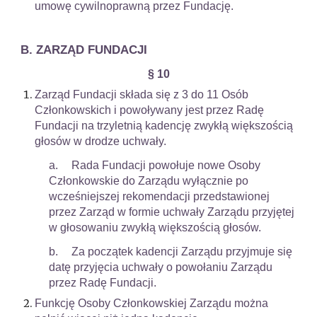
umowę cywilnoprawną przez Fundację.
B
.
ZARZĄD FUNDACJI
§ 10
Zarząd Fundacji składa się z 3 do 11 Osób
Członkowskich i powoływany jest przez Radę
Fundacji na trzyletnią kadencję zwykłą większością
głosów w drodze uchwały.
a.
Rada Fundacji powołuje nowe Osoby
Członkowskie do Zarządu wyłącznie po
wcześniejszej rekomendacji przedstawionej
przez Zarząd w formie uchwały Zarządu przyjętej
w głosowaniu zwykłą większością głosów.
b.
Za początek kadencji Zarządu przyjmuje się
datę przyjęcia uchwały o powołaniu Zarządu
przez Radę Fundacji.
Funkcję Osoby Członkowskiej Zarządu można