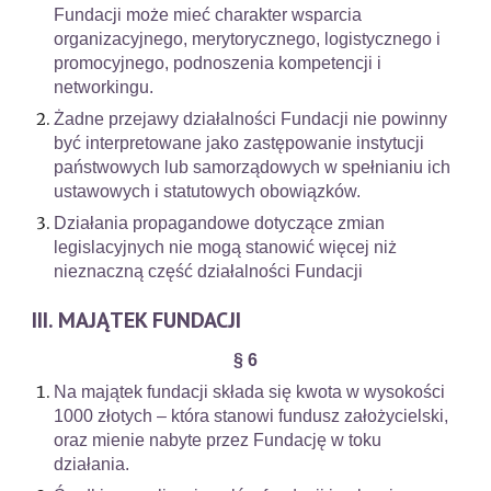
Fundacji może mieć charakter wsparcia
organizacyjnego, merytorycznego, logistycznego i
promocyjnego, podnoszenia kompetencji i
networkingu.
Żadne przejawy działalności Fundacji nie powinny
być interpretowane jako zastępowanie instytucji
państwowych lub samorządowych w spełnianiu ich
ustawowych i statutowych obowiązków.
Działania propagandowe dotyczące zmian
legislacyjnych nie mogą stanowić więcej niż
nieznaczną część działalności Fundacji
III. MAJĄTEK FUNDACJI
§ 6
Na majątek fundacji składa się kwota w wysokości
1000 złotych – która stanowi fundusz założycielski,
oraz mienie nabyte przez Fundację w toku
działania.