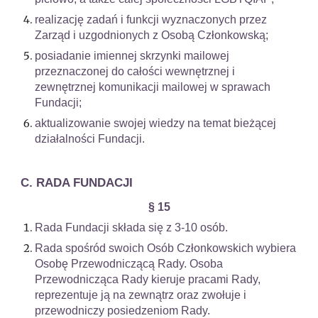
realizację zadań i funkcji wyznaczonych przez
Zarząd i uzgodnionych z Osobą Członkowską;
posiadanie imiennej skrzynki mailowej
przeznaczonej do całości wewnętrznej i
zewnętrznej komunikacji mailowej w sprawach
Fundacji;
aktualizowanie swojej wiedzy na temat bieżącej
działalności Fundacji.
C. RADA FUNDACJI
§ 15
Rada Fundacji składa się z 3-10 osób.
Rada spośród swoich Osób Członkowskich wybiera
Osobę Przewodniczącą Rady. Osoba
Przewodnicząca Rady kieruje pracami Rady,
reprezentuje ją na zewnątrz oraz zwołuje i
przewodniczy posiedzeniom Rady.