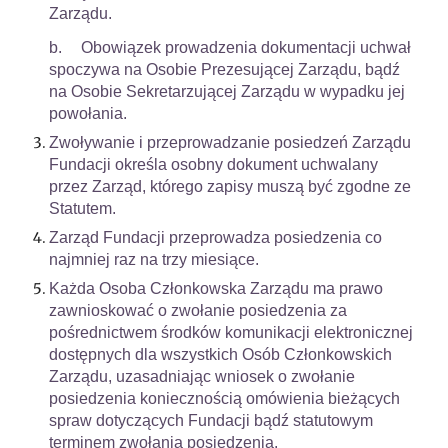
Zarządu.
b.
Obowiązek prowadzenia dokumentacji uchwał
spoczywa na Osobie Prezesującej Zarządu, bądź
na Osobie Sekretarzującej Zarządu w wypadku jej
powołania.
Zwoływanie i przeprowadzanie posiedzeń Zarządu
Fundacji określa osobny dokument uchwalany
przez Zarząd, którego zapisy muszą być zgodne ze
Statutem.
Zarząd Fundacji przeprowadza posiedzenia co
najmniej raz na trzy miesiące.
Każda Osoba Członkowska Zarządu ma prawo
zawnioskować o zwołanie posiedzenia za
pośrednictwem środków komunikacji elektronicznej
dostępnych dla wszystkich Osób Członkowskich
Zarządu, uzasadniając wniosek o zwołanie
posiedzenia koniecznością omówienia bieżących
spraw dotyczących Fundacji bądź statutowym
terminem zwołania posiedzenia.