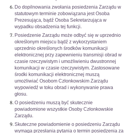
Do dopilnowania zwołania posiedzenia Zarządu w
statutowym terminie zobowiązana jest Osoba
Prezesująca, bądź Osoba Sekretarzująca w
wypadku obsadzenia tej funkcji.
Posiedzenie Zarządu może odbyć się w uprzednio
określonym miejscu bądź z wykorzystaniem
uprzednio określonych środków komunikacji
elektronicznej przy zapewnieniu transmisji obrad w
czasie rzeczywistym i umożliwieniu dwustronnej
komunikacji w czasie rzeczywistym. Zastosowane
środki komunikacji elektronicznej muszą
umożliwiać Osobom Członkowskim Zarządu
wypowiedź w toku obrad i wykonywanie prawa
głosu.
O posiedzeniu muszą być skutecznie
powiadomione wszystkie Osoby Członkowskie
Zarządu.
Skuteczne powiadomienie o posiedzeniu Zarządu
wymaga przesłania pytania o termin posiedzenia za