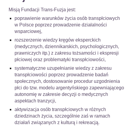
Misją Fundacji Trans-Fuzja jest:
poprawienie warunków życia osób transpłciowych
w Polsce poprzez prowadzenie działalności
wsparciowej,
rozszerzenie wiedzy kręgów eksperckich
(medycznych, dziennikarskich, psychologicznych,
prawniczych itp.) z zakresu tożsamości i ekspresji
płciowej oraz problematyki transpłciowości,
systematyczne uzupełnianie wiedzy z zakresu
transpłciowości poprzez prowadzenie badań
społecznych, dostosowanie procedur uzgodnienia
płci do tzw. modelu argentyńskiego zapewniającego
autonomię w zakresie decyzji o medycznych
aspektach tranzycji,
aktywizacja osób transpłciowych w różnych
dziedzinach życia, szczególnie zaś w ramach
działań związanych z kulturą i rekreacją.