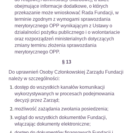
obejmujące informacje dodatkowe, o których
przekazanie może wnioskować Rada Fundacji, w
terminie zgodnym z wymogami sprawozdania
merytorycznego OPP wynikającym z Ustawy o
działalności pożytku publicznego i o wolontariacie
oraz rozporządzeń ministerialnych dotyczących
zmiany terminu złożenia sprawozdania
merytorycznego OPP.
§ 13
Do uprawnień Osoby Członkowskiej Zarządu Fundacji
należy w szczególności:
dostęp do wszystkich kanałów komunikacji
wykorzystywanych w procesach podejmowania
decyzji przez Zarząd;
możliwość zażądania zwołania posiedzenia;
wgląd do wszystkich dokumentów Fundacji,
włączając dokumenty elektroniczne;
dostęp do dokumentów finansowych Fundacji i