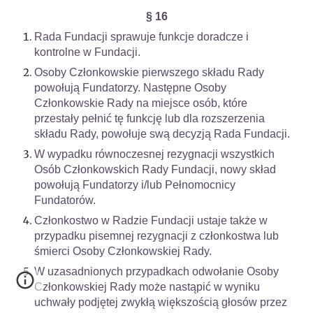
§ 16
Rada Fundacji sprawuje funkcje doradcze i
kontrolne w Fundacji.
Osoby Członkowskie pierwszego składu Rady
powołują Fundatorzy. Następne Osoby
Członkowskie Rady na miejsce osób, które
przestały pełnić tę funkcję lub dla rozszerzenia
składu Rady, powołuje swą decyzją Rada Fundacji.
W wypadku równoczesnej rezygnacji wszystkich
Osób Członkowskich Rady Fundacji, nowy skład
powołują Fundatorzy i/lub Pełnomocnicy
Fundatorów.
Członkostwo w Radzie Fundacji ustaje także w
przypadku pisemnej rezygnacji z członkostwa lub
śmierci Osoby Członkowskiej Rady.
W uzasadnionych przypadkach odwołanie Osoby
Członkowskiej Rady może nastąpić w wyniku
uchwały podjętej zwykłą większością głosów przez