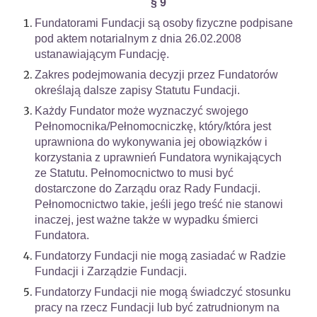
§ 9
Fundatorami Fundacji są osoby fizyczne podpisane
pod aktem notarialnym z dnia 26.02.2008
ustanawiającym Fundację.
Zakres podejmowania decyzji przez Fundatorów
określają dalsze zapisy Statutu Fundacji.
Każdy Fundator może wyznaczyć swojego
Pełnomocnika/Pełnomocniczkę, który/która jest
uprawniona do wykonywania jej obowiązków i
korzystania z uprawnień Fundatora wynikających
ze Statutu. Pełnomocnictwo to musi być
dostarczone do Zarządu oraz Rady Fundacji.
Pełnomocnictwo takie, jeśli jego treść nie stanowi
inaczej, jest ważne także w wypadku śmierci
Fundatora.
Fundatorzy Fundacji nie mogą zasiadać w Radzie
Fundacji i Zarządzie Fundacji.
Fundatorzy Fundacji nie mogą świadczyć stosunku
pracy na rzecz Fundacji lub być zatrudnionym na