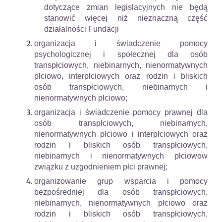
dotyczące zmian legislacyjnych nie będą
stanowić więcej niż nieznaczną część
działalności Fundacji
organizacja i świadczenie pomocy
psychologicznej i społecznej dla osób
transpłciowych, niebinarnych, nienormatywnych
płciowo, interpłciowych oraz rodzin i bliskich
osób transpłciowych, niebinarnych i
nienormatywnych płciowo;
organizacja i świadczenie pomocy prawnej dla
osób transpłciowych, niebinarnych,
nienormatywnych płciowo i interpłciowych oraz
rodzin i bliskich osób transpłciowych,
niebinarnych i nienormatywnych płciowow
związku z uzgodnieniem płci prawnej;
organizowanie grup wsparcia i pomocy
bezpośredniej dla osób transpłciowych,
niebinarnych, nienormatywnych płciowo oraz
rodzin i bliskich osób transpłciowych,