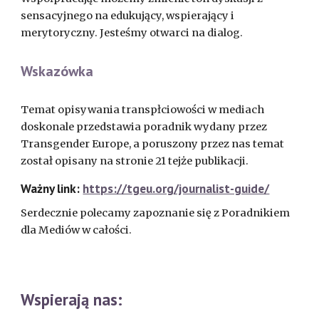
sensacyjnego na edukujący, wspierający i
merytoryczny. Jesteśmy otwarci na dialog.
Wskazówka
Temat opisywania transpłciowości w mediach
doskonale przedstawia poradnik wydany przez
Transgender Europe, a poruszony przez nas temat
został opisany na stronie 21 tejże publikacji.
Ważny link:
https://tgeu.org/journalist-guide/
Serdecznie polecamy zapoznanie się z Poradnikiem
dla Mediów w całości.
Wspierają nas: