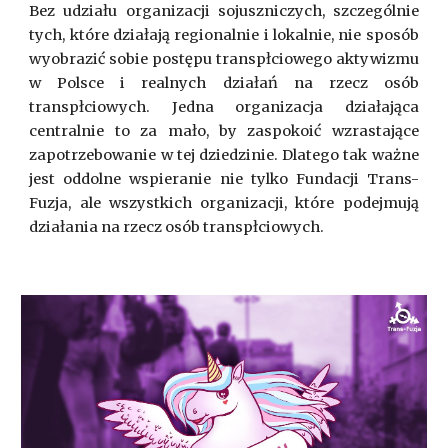
Bez udziału organizacji sojuszniczych, szczególnie
tych, które działają regionalnie i lokalnie, nie sposób
wyobrazić sobie postępu transpłciowego aktywizmu
w Polsce i realnych działań na rzecz osób
transpłciowych. Jedna organizacja działająca
centralnie to za mało, by zaspokoić wzrastające
zapotrzebowanie w tej dziedzinie. Dlatego tak ważne
jest oddolne wspieranie nie tylko Fundacji Trans-
Fuzja, ale wszystkich organizacji, które podejmują
działania na rzecz osób transpłciowych.