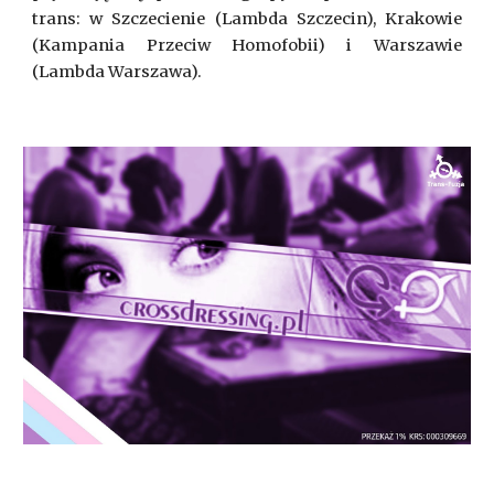
trans: w Szczecienie (Lambda Szczecin), Krakowie
(Kampania Przeciw Homofobii) i Warszawie
(Lambda Warszawa).