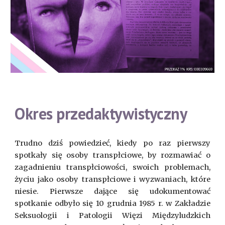
Okres przedaktywistyczny
Trudno dziś powiedzieć, kiedy po raz pierwszy
spotkały się osoby transpłciowe, by rozmawiać o
zagadnieniu transpłciowości, swoich problemach,
życiu jako osoby transpłciowe i wyzwaniach, które
niesie. Pierwsze dające się udokumentować
spotkanie odbyło się 10 grudnia 1985 r. w Zakładzie
Seksuologii i Patologii Więzi Międzyludzkich