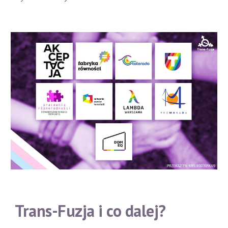
Trans-Fuzja i co dalej?