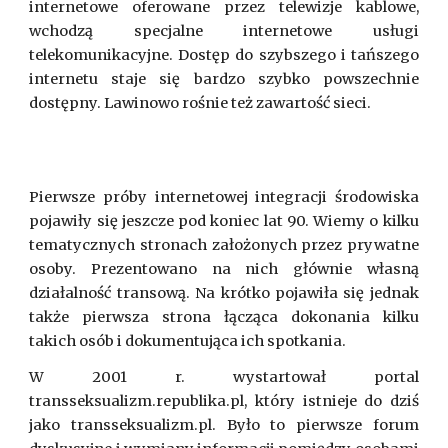
internetowe oferowane przez telewizje kablowe,
wchodzą specjalne internetowe usługi
telekomunikacyjne. Dostęp do szybszego i tańszego
internetu staje się bardzo szybko powszechnie
dostępny. Lawinowo rośnie też zawartość sieci.
Pierwsze próby internetowej integracji środowiska
pojawiły się jeszcze pod koniec lat 90. Wiemy o kilku
tematycznych stronach założonych przez prywatne
osoby. Prezentowano na nich głównie własną
działalność transową. Na krótko pojawiła się jednak
także pierwsza strona łącząca dokonania kilku
takich osób i dokumentująca ich spotkania.
W 2001 r. wystartował portal
transseksualizm.republika.pl, który istnieje do dziś
jako transseksualizm.pl. Było to pierwsze forum