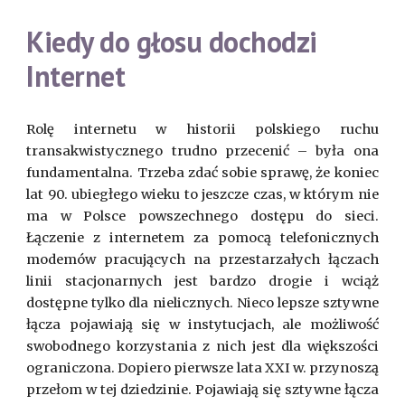
Kiedy do głosu dochodzi
Internet
Rolę internetu w historii polskiego ruchu
transakwistycznego trudno przecenić – była ona
fundamentalna. Trzeba zdać sobie sprawę, że koniec
lat 90. ubiegłego wieku to jeszcze czas, w którym nie
ma w Polsce powszechnego dostępu do sieci.
Łączenie z internetem za pomocą telefonicznych
modemów pracujących na przestarzałych łączach
linii stacjonarnych jest bardzo drogie i wciąż
dostępne tylko dla nielicznych. Nieco lepsze sztywne
łącza pojawiają się w instytucjach, ale możliwość
swobodnego korzystania z nich jest dla większości
ograniczona. Dopiero pierwsze lata XXI w. przynoszą
przełom w tej dziedzinie. Pojawiają się sztywne łącza