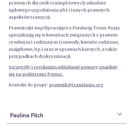
prawnych dla osób transpłciowych odnośnie
sądowego uzgodnienia płci i innych prawnych
aspektów tranzycji.
Prawniczki współpracujące z Fundacją Trans-Fuzja
specjalizują się w kwestiach związanych z prawem
cywilnym i rodzinnym (rozwody, kwestie rodzinne,
majątkowe, itp.) oraz w sprawach karnych, a także
przypadkach dyskryminacji.
Szczegóły i regulamin udzielanej pomocy znajduje
się na podstronie Pomoc.
Kontakt do grupy:
prawnik@transfuzja.org
Paulina Pilch