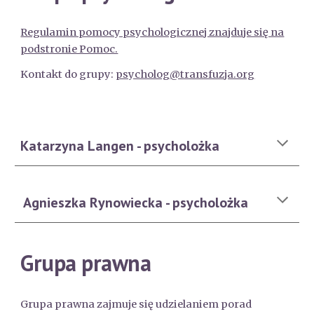
Regulamin pomocy psychologicznej znajduje się na
podstronie Pomoc.
Kontakt do grupy:
psycholog@transfuzja.org
Katarzyna Langen - psycholożka
Agnieszka Rynowiecka - psycholożka
Grupa prawna
Grupa prawna zajmuje się udzielaniem porad