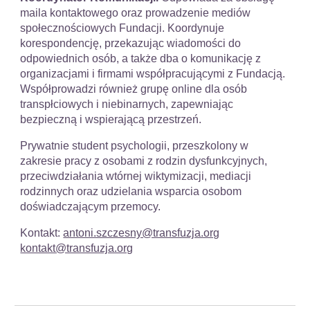
maila kontaktowego oraz prowadzenie mediów
społecznościowych Fundacji. Koordynuje
korespondencję, przekazując wiadomości do
odpowiednich osób, a także dba o komunikację z
organizacjami i firmami współpracującymi z Fundacją.
Współprowadzi również grupę online dla osób
transpłciowych i niebinarnych, zapewniając
bezpieczną i wspierającą przestrzeń.
Prywatnie student psychologii, przeszkolony w
zakresie pracy z osobami z rodzin dysfunkcyjnych,
przeciwdziałania wtórnej wiktymizacji, mediacji
rodzinnych oraz udzielania wsparcia osobom
doświadczającym przemocy.
Kontakt:
antoni.szczesny@transfuzja.org
kontakt@transfuzja.org