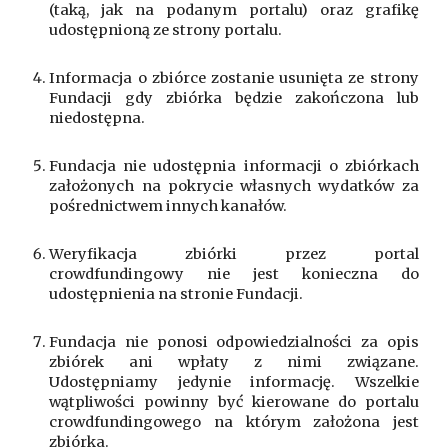
(taką, jak na podanym portalu) oraz grafikę
udostępnioną ze strony portalu.
Informacja o zbiórce zostanie usunięta ze strony
Fundacji gdy zbiórka będzie zakończona lub
niedostępna.
Fundacja nie udostępnia informacji o zbiórkach
założonych na pokrycie własnych wydatków za
pośrednictwem innych kanałów.
Weryfikacja zbiórki przez portal
crowdfundingowy nie jest konieczna do
udostępnienia na stronie Fundacji.
Fundacja nie ponosi odpowiedzialności za opis
zbiórek ani wpłaty z nimi związane.
Udostępniamy jedynie informację. Wszelkie
wątpliwości powinny być kierowane do portalu
crowdfundingowego na którym założona jest
zbiórka.