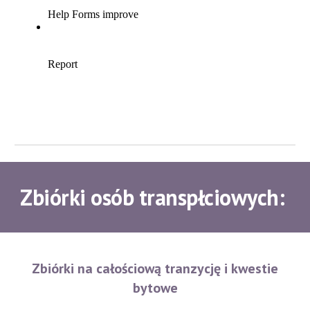
Zbiórki osób transpłciowych:
Zbiórki na całościową tranzycję i kwestie
bytowe