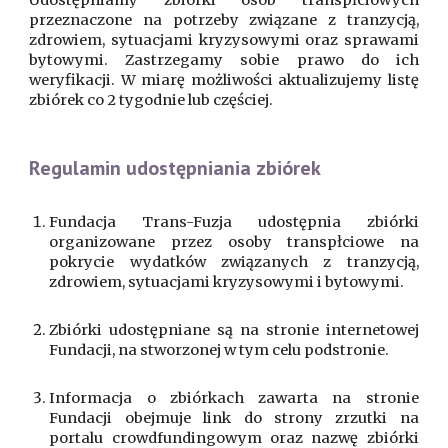
Udostępniamy zbiórki osób transpłciowych
przeznaczone na potrzeby związane z tranzycją,
zdrowiem, sytuacjami kryzysowymi oraz sprawami
bytowymi. Zastrzegamy sobie prawo do ich
weryfikacji.
W miarę możliwości aktualizujemy listę
zbiórek co 2 tygodnie lub częściej.
Regulamin udostępniania zbiórek
Fundacja Trans-Fuzja udostępnia zbiórki
organizowane przez osoby transpłciowe na
pokrycie wydatków związanych z tranzycją,
zdrowiem, sytuacjami kryzysowymi i bytowymi.
Zbiórki udostępniane są na stronie internetowej
Fundacji, na stworzonej w tym celu podstronie.
Informacja o zbiórkach zawarta na stronie
Fundacji obejmuje link do strony zrzutki na
portalu crowdfundingowym oraz nazwę zbiórki